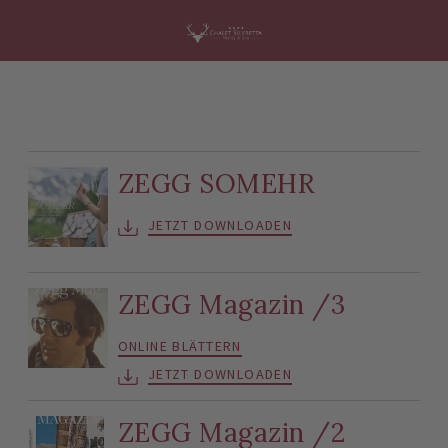
ZEGG SOMEHR
JETZT DOWNLOADEN
ZEGG Magazin /3
ONLINE BLÄTTERN
JETZT DOWNLOADEN
ZEGG Magazin /2