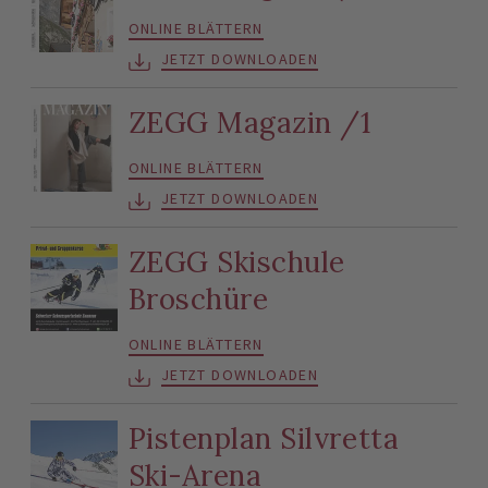
ONLINE BLÄTTERN
JETZT DOWNLOADEN
ZEGG Magazin /1
ONLINE BLÄTTERN
JETZT DOWNLOADEN
ZEGG Skischule
Broschüre
ONLINE BLÄTTERN
JETZT DOWNLOADEN
Pistenplan Silvretta
Ski-Arena