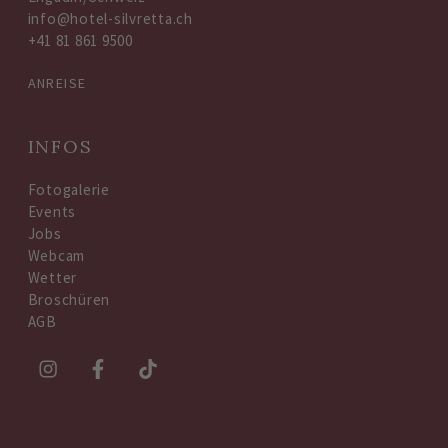
info@hotel-silvretta.ch
+41 81 861 9500
ANREISE
INFOS
Fotogalerie
Events
Jobs
Webcam
Wetter
Broschüren
AGB