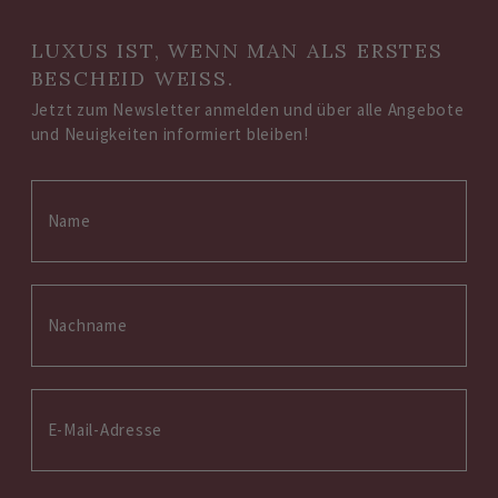
LUXUS IST, WENN MAN ALS ERSTES
BESCHEID WEISS.
Jetzt zum Newsletter anmelden und über alle Angebote
und Neuigkeiten informiert bleiben!